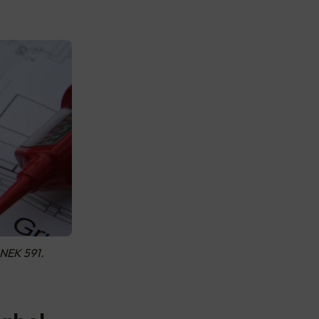
 NEK 591.