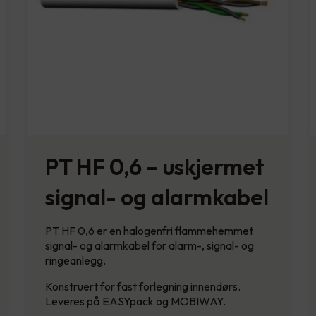
PT HF 0,6 – uskjermet
signal- og alarmkabel
PT HF 0,6 er en halogenfri flammehemmet
signal- og alarmkabel for alarm-, signal- og
ringeanlegg.
Konstruert for fast forlegning innendørs.
Leveres på EASYpack og MOBIWAY.