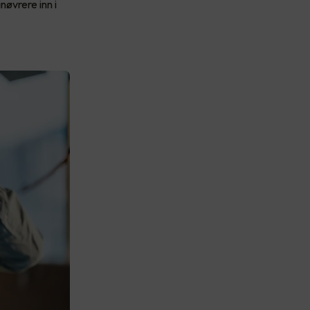
nøvrere inn i