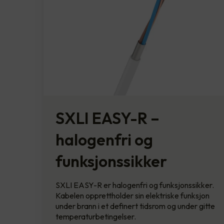
SXLI EASY-R –
halogenfri og
funksjonssikker
SXLI EASY-R er halogenfri og funksjonssikker.
Kabelen opprettholder sin elektriske funksjon
under brann i et definert tidsrom og under gitte
temperaturbetingelser.