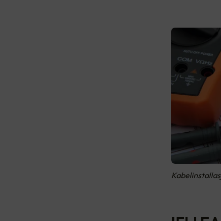
Kabelinstalla