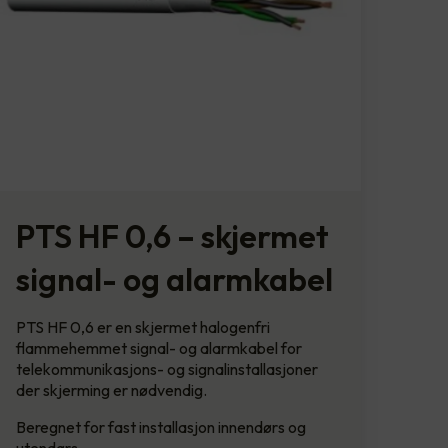
PTS HF 0,6 – skjermet
signal- og alarmkabel
PTS HF 0,6 er en skjermet halogenfri
flammehemmet signal- og alarmkabel for
telekommunikasjons- og signalinstallasjoner
der skjerming er nødvendig.
Beregnet for fast installasjon innendørs og