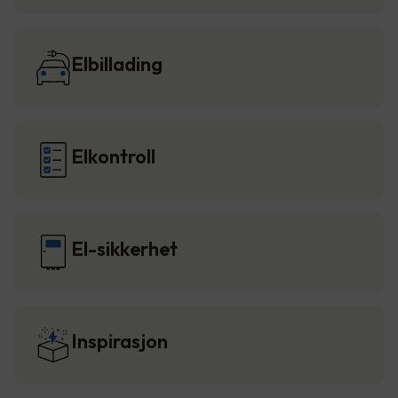
Elbillading
Elkontroll
El-sikkerhet
Inspirasjon