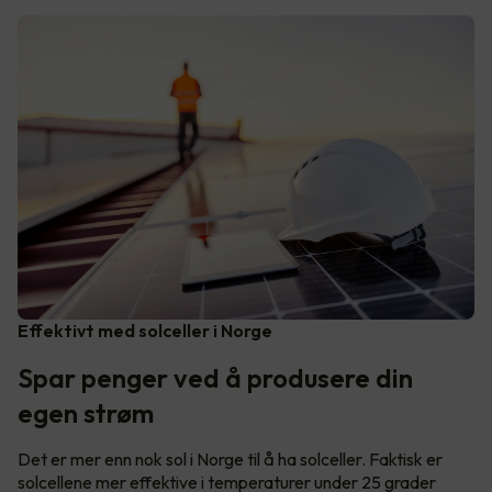
Effektivt med solceller i Norge
Spar penger ved å produsere din
egen strøm
Det er mer enn nok sol i Norge til å ha solceller. Faktisk er
solcellene mer effektive i temperaturer under 25 grader