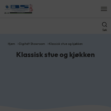
Søk
Hjem
Digitalt Showroom
Klassisk stue og kjøkken
Klassisk stue og kjøkken