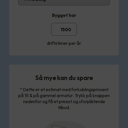
Bygget har
driftstimer per år
Så mye kan du spare
* Dette er et estimat med forkoblingsprosent
på 15 % på gammel armatur. Trykk på knappen
nedenfor og få et presist og uforpliktende
tilbud.