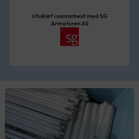
Utviklet i samarbeid med SG
Armaturen AS