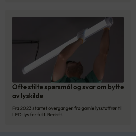
Ofte stilte spørsmål og svar om bytte
av lyskilde
Fra 2023 startet overgangen fra gamle lysstoffrør til
LED-lys for fullt. Bedrift…