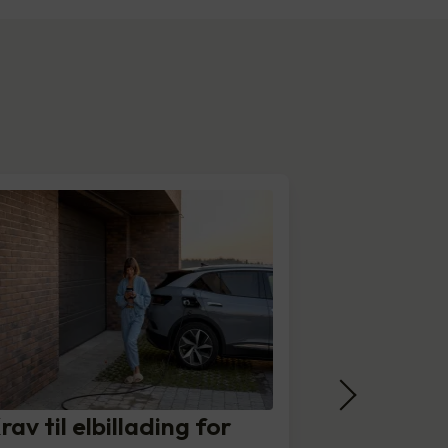
rav til elbillading for