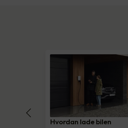
Hvordan lade bilen