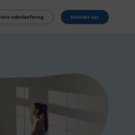
ratis videobefaring
Kontakt oss