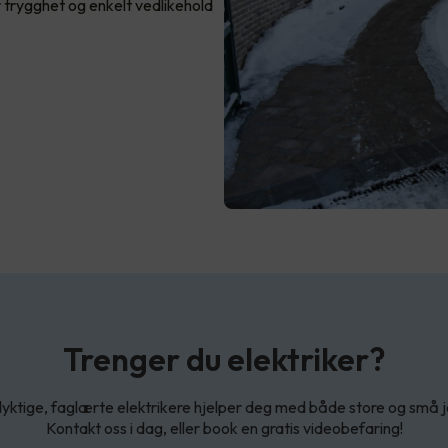
 trygghet og enkelt vedlikehold
Trenger du elektriker?
yktige, faglærte elektrikere hjelper deg med både store og små 
Kontakt oss i dag, eller book en gratis videobefaring!