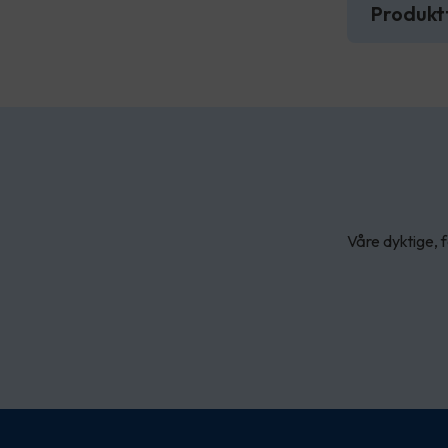
Produkt
Våre dyktige, f