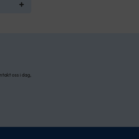
ntakt oss i dag,